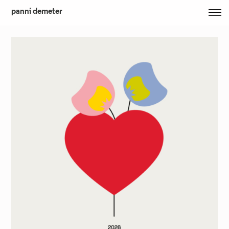
panni demeter